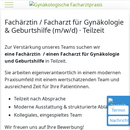
Mobile Menu Toggle
Fachärztin / Facharzt für Gynäkologie
& Geburtshilfe (m/w/d) · Teilzeit
Zur Verstärkung unseres Teams suchen wir
eine
Fachärztin / einen Facharzt für Gynäkologie
und Geburtshilfe
in Teilzeit.
Sie arbeiten eigenverantwortlich in einem modernen
Praxisumfeld mit einem wertschätzenden Team und
ausreichend Zeit für Ihre Patientinnen.
Teilzeit nach Absprache
Moderne Ausstattung & strukturierte Abläufe
Termin
Kollegiales, eingespieltes Team
Nachricht
Wir freuen uns auf Ihre Bewerbung!