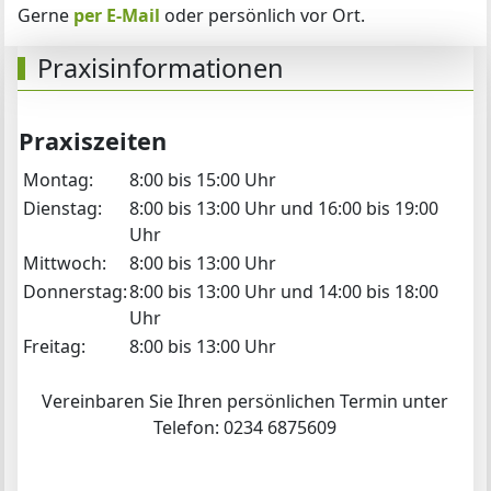
Gerne
per E-Mail
oder persönlich vor Ort.
Praxisinformationen
Praxiszeiten
Montag:
8:00 bis 15:00 Uhr
Dienstag:
8:00 bis 13:00 Uhr und 16:00 bis 19:00
Uhr
Mittwoch:
8:00 bis 13:00 Uhr
Donnerstag:
8:00 bis 13:00 Uhr und 14:00 bis 18:00
Uhr
Freitag:
8:00 bis 13:00 Uhr
Vereinbaren Sie Ihren persönlichen Termin unter
Telefon: 0234 6875609