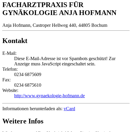
FACHARZTPRAXIS FÜR
GYNÄKOLOGIE ANJA HOFMANN
Anja Hofmann, Castroper Hellweg 440, 44805 Bochum
Kontakt
E-Mail:
Diese E-Mail-Adresse ist vor Spambots geschützt! Zur
Anzeige muss JavaScript eingeschaltet sein.
Telefon:
0234 6875609
Fax:
0234 6875610
Website:
http://www.gynaekologie-hofmann.de
Informationen herunterladen als:
vCard
Weitere Infos