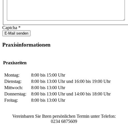
Captcha
*
E-Mail senden
Praxisinformationen
Praxiszeiten
Montag:
8:00 bis 15:00 Uhr
Dienstag:
8:00 bis 13:00 Uhr und 16:00 bis 19:00 Uhr
Mittwoch:
8:00 bis 13:00 Uhr
Donnerstag:
8:00 bis 13:00 Uhr und 14:00 bis 18:00 Uhr
Freitag:
8:00 bis 13:00 Uhr
Vereinbaren Sie Ihren persönlichen Termin unter Telefon:
0234 6875609