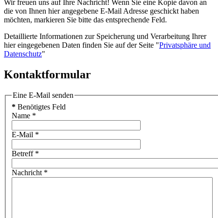
Wir freuen uns auf Ihre Nachricht! Wenn Sie eine Kopie davon an
die von Ihnen hier angegebene E-Mail Adresse geschickt haben
möchten, markieren Sie bitte das entsprechende Feld.
Detaillierte Informationen zur Speicherung und Verarbeitung Ihrer
hier eingegebenen Daten finden Sie auf der Seite "
Privatsphäre und
Datenschutz
"
Kontaktformular
Eine E-Mail senden
*
Benötigtes Feld
Name
*
E-Mail
*
Betreff
*
Nachricht
*