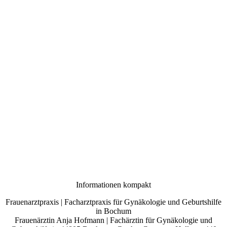
Informationen kompakt
Frauenarztpraxis | Facharztpraxis für Gynäkologie und Geburtshilfe
in Bochum
Frauenärztin Anja Hofmann | Fachärztin für Gynäkologie und