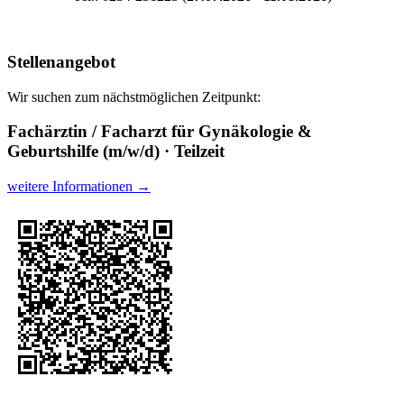
Stellenangebot
Wir suchen zum nächstmöglichen Zeitpunkt:
Fachärztin / Facharzt für Gynäkologie &
Geburtshilfe (m/w/d) · Teilzeit
weitere Informationen →